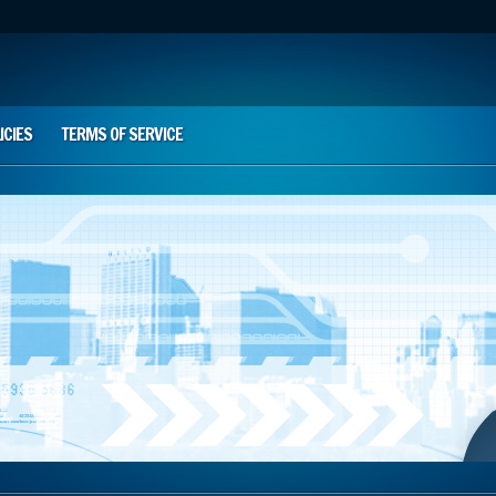
ICIES
TERMS OF SERVICE