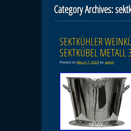
Category Archives:
sekt
Post navigation
SEKTKÜHLER WEINK
SEKTKÜBEL METALL 
Posted on
March 7, 2019
by
admin